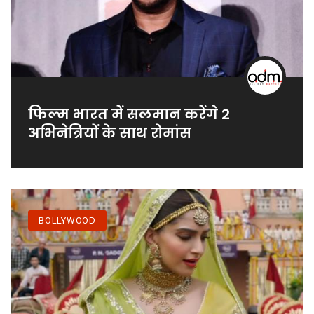
फिल्म भारत में सलमान करेंगे 2
अभिनेत्रियों के साथ रोमांस
BOLLYWOOD