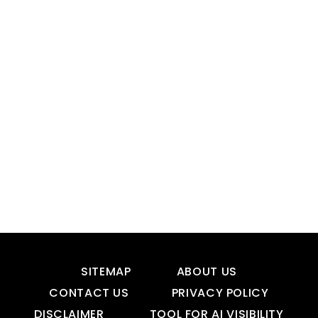
SITEMAP
ABOUT US
CONTACT US
PRIVACY POLICY
DISCLAIMER
TOOL FOR AI VISIBILITY