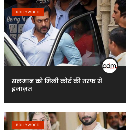
BOLLYWOOD
सलमान को मिली कोर्ट की तरफ से
इजाज़त
BOLLYWOOD