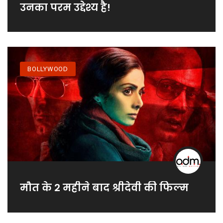
उनका परम उद्देश्य है!
BOLLYWOOD
मौत के 2 महीने बाद श्रीदेवी की फिल्म