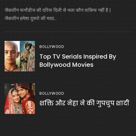
जैकलीन फर्नांडीज की दरिया दिली से भला कौन वाकिफ नहीं है |
जैकलीन हमेशा दुसरो की मदद...
BOLLYWOOD
Top TV Serials Inspired By
Bollywood Movies
BOLLYWOOD
शक्ति और नेहा ने की गुपचुप शादी