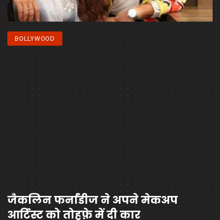
BOLLYWOOD
जैकलिन फर्नांडीज ने अपने मेकअप
आर्टिस्ट को तोहफ़े में दी कार