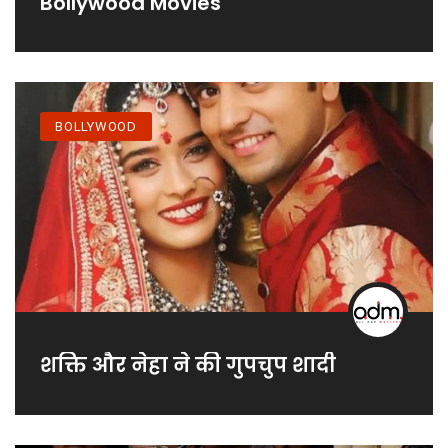
Bollywood Movies
BOLLYWOOD
शक्ति और नेहा ने की गुपचुप शादी