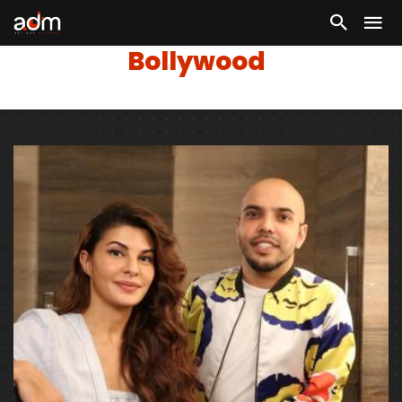
Bollywood