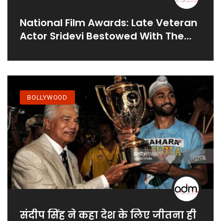
National Film Awards: Late Veteran
Actor Sridevi Bestowed With The
Best Actress Award.
BOLLYWOOD
संदीप सिंह ने कहा देश के लिए जीतना ही