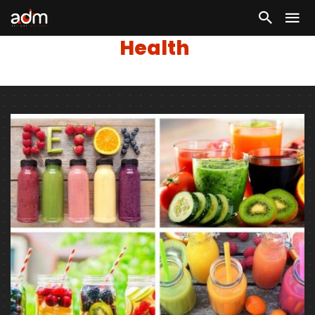
Health