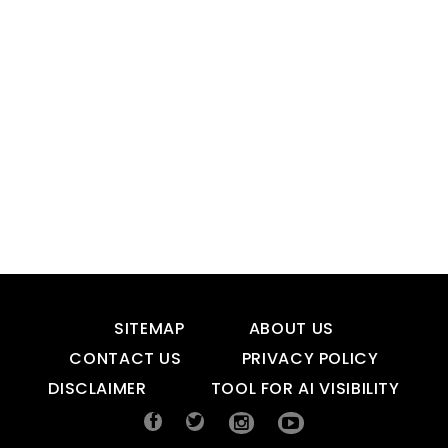
SITEMAP
ABOUT US
CONTACT US
PRIVACY POLICY
DISCLAIMER
TOOL FOR AI VISIBILITY