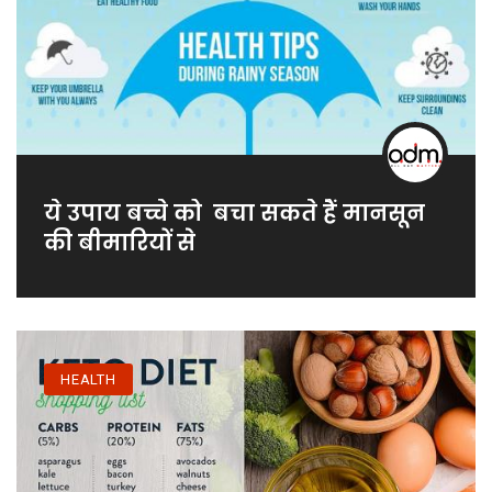
ये उपाय बच्चे को बचा सकते हैं मानसून
की बीमारियों से
HEALTH