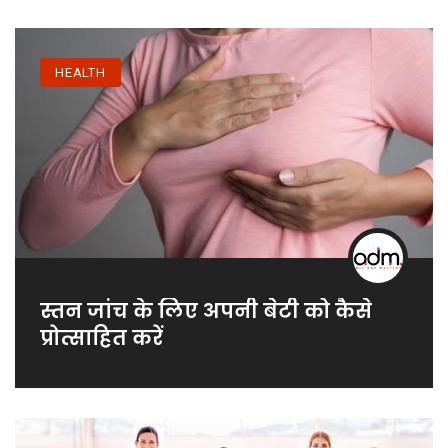
HEALTH
स्तन जांच के लिए अपनी बेटी को कैसे
प्रोत्साहित करें