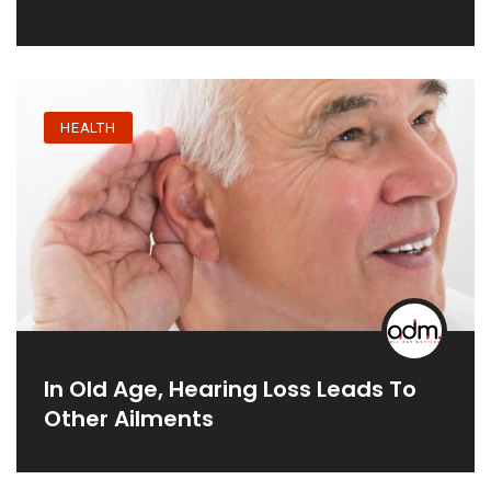
HEALTH
In Old Age, Hearing Loss Leads To
Other Ailments