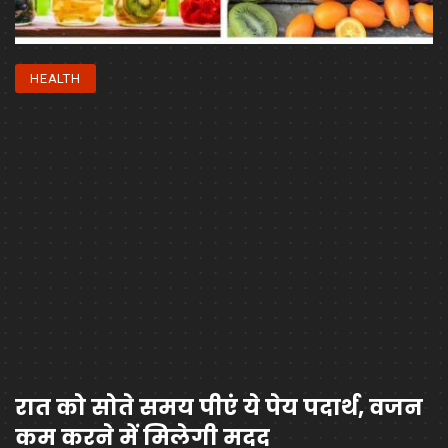
HEALTH
रात को सोते समय पीएं ये पेय पदार्थ, वजन
कम करने में मिलेगी मदद