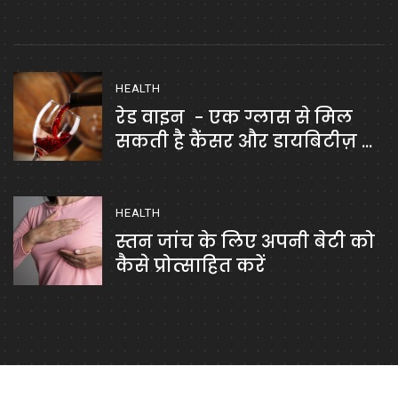
HEALTH
रेड वाइन - एक ग्लास से मिल
सकती है कैंसर और डायबिटीज़ से
मुक्ति
HEALTH
स्तन जांच के लिए अपनी बेटी को
कैसे प्रोत्साहित करें