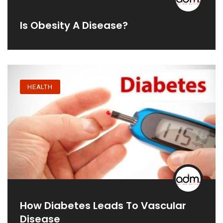
Is Obesity A Disease?
HEALTH
How Diabetes Leads To Vascular
Disease