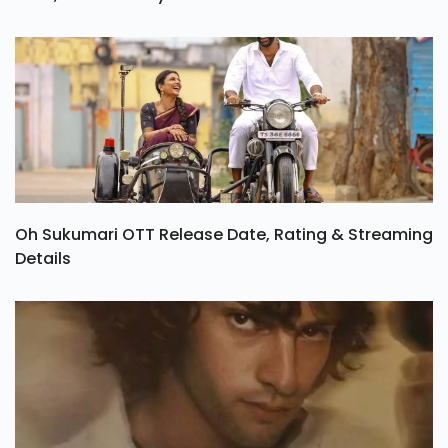
Oh Sukumari OTT Release Date, Rating & Streaming
Details