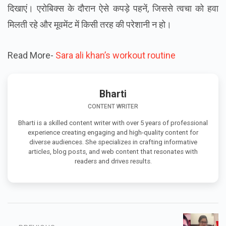
दिखाएं। एरोबिक्स के दौरान ऐसे कपड़े पहनें, जिससे त्वचा को हवा
मिलती रहे और मूवमेंट में किसी तरह की परेशानी न हो।
Read More-
Sara ali khan’s workout routine
Bharti
CONTENT WRITER
Bharti is a skilled content writer with over 5 years of professional
experience creating engaging and high-quality content for
diverse audiences. She specializes in crafting informative
articles, blog posts, and web content that resonates with
readers and drives results.