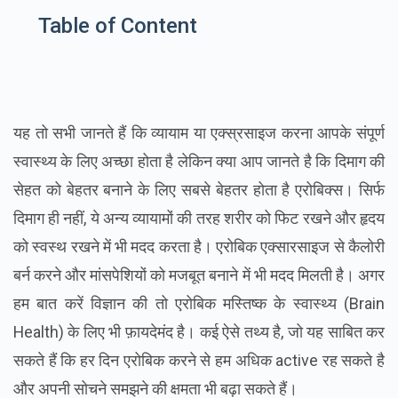
Table of Content
यह तो सभी जानते हैं कि व्यायाम या एक्स्रसाइज करना आपके संपूर्ण
स्वास्थ्य के लिए अच्छा होता है लेकिन क्या आप जानते है कि दिमाग की
सेहत को बेहतर बनाने के लिए सबसे बेहतर होता है एरोबिक्स। सिर्फ
दिमाग ही नहीं, ये अन्य व्यायामों की तरह शरीर को फिट रखने और हृदय
को स्वस्थ रखने में भी मदद करता है। एरोबिक एक्सारसाइज से कैलोरी
बर्न करने और मांसपेशियों को मजबूत बनाने में भी मदद मिलती है। अगर
हम बात करें विज्ञान की तो एरोबिक मस्तिष्क के स्वास्थ्य (Brain
Health) के लिए भी फ़ायदेमंद है। कई ऐसे तथ्य है, जो यह साबित कर
सकते हैं कि हर दिन एरोबिक करने से हम अधिक active रह सकते है
और अपनी सोचने समझने की क्षमता भी बढ़ा सकते हैं।