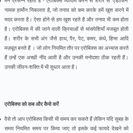
मन प्रसन्न रहता है - एरोबिक्स व्यायाम करने से शरीर से ‘एंडोर्फिन’
नामक हार्मोन निकलता है, जो तनाव को कम करके हमें खुश करने में
मदद करता है। ऐसा होने से हम खुश रहते है और तनाव भी कम होता
है। एरोबिक्स में की जाने वाली क्रियाओं से मांसपेशियाँ मजबूत होती
हैं। शरीर के सभी अंग जैसे हाथ, पैर, पेट, कमर, कंधे, हिप्स आदि
मज़बूत बनते हैं । जो लोग नियमित तौर पर एरोबिक्स का अभ्यास करते
हैं उन्हें एक अच्छी नींद आती है और उनकी मनोदशा ठीक रहती हैं।
उनकी जीवन-शक्ति में भी सुधार आता है।
एरोबिक्स को कब और कैसे करें
वैसे तो आप एरोबिक्स किसी भी समय कर सकते हैं लेकिन यदि सुबह के
समय नियमित समय पर किया जाए तो इसके कई फायदे देखने को