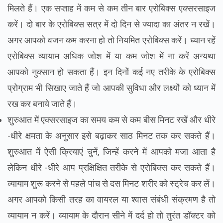
मिलते हैं। एक सप्ताह में कम से कम तीन बार एरोबिक्स एक्सरसाइज
करें। दो बार के एरोबिक्स सत्र में दो दिन से ज्यादा का अंतर न रखें।
अगर आपको वजन कम करना हो तो नियमित एरोबिक्स करें। ध्यान रहें
एरोबिक्स व्यायाम अधिक जोश में या कम जोश में ना करें अन्यथा
आपको नुक्सान हो सकता हैं। इन दिनों कई नए तरीके के एरोबिक्स
प्रोग्राम भी सिखाए जाते हैं जो आपकी सुविधा और लक्ष्यों को ध्यान में
रख कर बनाये जाते हैं।
शुरुआत में एक्सरसाइज का समय कम से कम बीस मिनट रखें और धीरे
-धीरे क्षमता के अनुसार इसे बढ़ाकर साठ मिनट तक कर सकते हैं।
शुरुआत में ऐसी क्रियाएं चुनें, जिन्हें करने में आपको मजा आता है
लेकिन धीरे -धीरे आप प्रक्षिक्षित तरीके से एरोबिक्स कर सकते हैं।
व्यायाम शुरू करने से पहले पांच से दस मिनट शरीर को स्ट्रेच कर लें।
अगर आपको किसी तरह का वायरल या श्वास संबंधी संक्रमण है तो
व्यायाम न करें। व्यायाम के दौरान सीने में दर्द हो तो तुरंत डॉक्टर को