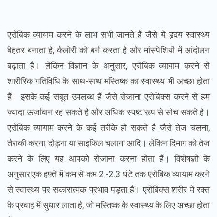
एरोबिक व्यायाम करने के लाभ सभी जानते हैं जैसे ये हृदय स्वास्थ्य
बेहतर बनाता है, कैलोरी को बर्न करता है और मांसपेशियों में आंदोलन
बढ़ाता है
। लेकिन विज्ञान के अनुसार, एरोबिक व्यायाम करने से
शारीरिक गतिविधि के साथ-साथ मस्तिष्क का स्वास्थ्य भी अच्छा होता
हैं। इसके कई सबूत उपलब्ध हैं जैसे रोजाना एरोबिक्स करने से हम
ज्यादा ऊर्जावान रह सकते है और अधिक स्पष्ट रूप से सोच सकते है।
एरोबिक व्यायाम करने के कई तरीके हो सकते है जैसे तेज चलना,
तैराकी करना, दौड़ना या साइकिल चलाना आदि। लेकिन दिमाग को तेज
करने के लिए यह आपको रोजाना करना होता हैं। विशेषज्ञों के
अनुसार,एक हफ्ते में कम से कम 2 -2.3 घंटे तक एरोबिक व्यायाम करने
से स्वास्थ्य पर सकारात्मक प्रभाव पड़ता है। एरोबिक्स शरीर में रक्त
के प्रवाह में सुधार लाता है, जो मस्तिष्क के स्वास्थ्य के लिए अच्छा होता