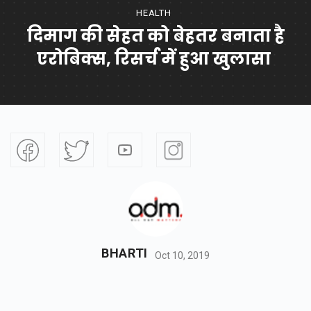
HEALTH
दिमाग की सेहत को बेहतर बनाता है
एरोबिक्स, रिसर्च में हुआ खुलासा
BHARTI
Oct 10, 2019