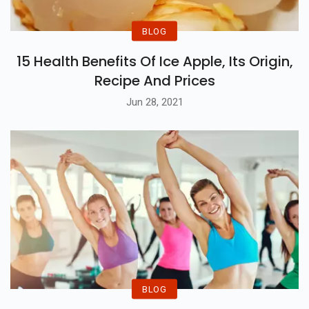
BLOG
15 Health Benefits Of Ice Apple, Its Origin,
Recipe And Prices
Jun 28, 2021
BLOG