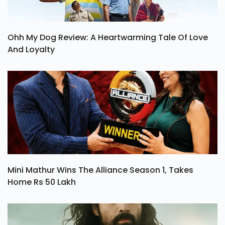
Ohh My Dog Review: A Heartwarming Tale Of Love
And Loyalty
Mini Mathur Wins The Alliance Season 1, Takes
Home Rs 50 Lakh