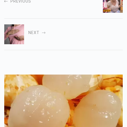
PREVIOUS
NEXT