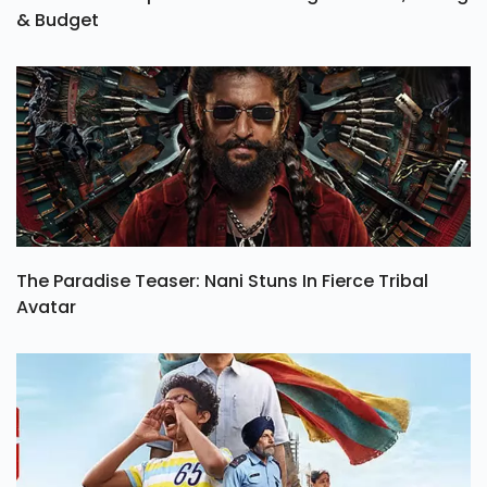
& Budget
The Paradise Teaser: Nani Stuns In Fierce Tribal
Avatar