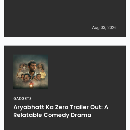
Aug 03, 2026
GADGETS
Aryabhatt Ka Zero Trailer Out: A
Relatable Comedy Drama