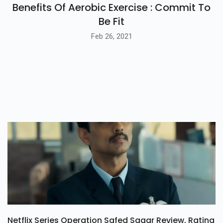
Benefits Of Aerobic Exercise : Commit To
Be Fit
Feb 26, 2021
Netflix Series Operation Safed Sagar Review, Rating