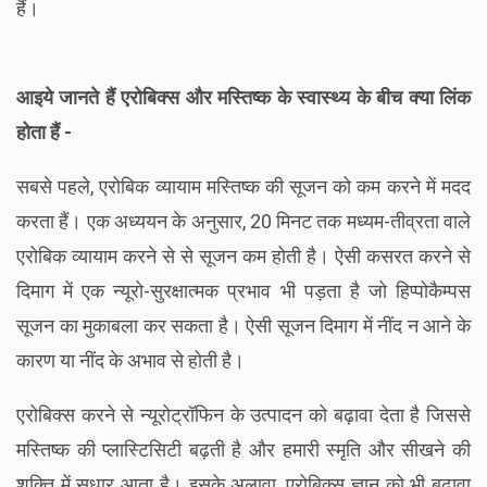
हैं।
आइये जानते हैं एरोबिक्स और मस्तिष्क के स्वास्थ्य के बीच क्या लिंक
होता हैं -
सबसे पहले, एरोबिक व्यायाम मस्तिष्क की सूजन को कम करने में मदद
करता हैं। एक अध्ययन के अनुसार, 20 मिनट तक मध्यम-तीव्रता वाले
एरोबिक व्यायाम करने से से सूजन कम होती है। ऐसी कसरत करने से
दिमाग में एक न्यूरो-सुरक्षात्मक प्रभाव भी पड़ता है जो हिप्पोकैम्पस
सूजन का मुकाबला कर सकता है। ऐसी सूजन दिमाग में नींद न आने के
कारण या नींद के अभाव से होती है।
एरोबिक्स करने से न्यूरोट्रॉफिन के उत्पादन को बढ़ावा देता है जिससे
मस्तिष्क की प्लास्टिसिटी बढ़ती है और हमारी स्मृति और सीखने की
शक्ति में सुधार आता है। इसके अलावा, एरोबिक्स ज्ञान को भी बढ़ावा