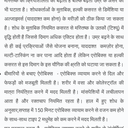
मस्तिष्क की क्रियाशीलता को बढ़ाता है बल्कि बढ़ती उम्र के असर को
भी घटाता है। शोधकर्ताओं के मुताबिक, हल्की कसरत से डिमेंशिया या
अल्जाइमर्स (याददाश्त कम होना) के मरीज़ों को ठीक किया जा सकता
है। शोध के मुताबिक नियमित कसरत से मस्तिष्क के उतकों (टिश्यू) में
वृद्धि होती है जिससे दिमाग अधिक एक्टिव होता है। उम्र बढ़ने के साथ
से ही कई प्रक्रियाओं जैसे योजना बनाना, याददाश्त कमज़ोर होना,
मल्टी-टास्किंग ना कर पाना आदि होता हैं लेकिन एरोबिक्स या हल्की
कसरत से इस दिमाग के इस यौगिक की क्ष्रति को घटाया जा सकता है।
बीमारियों से बचाए ऐरोबिक्स - एरोबिक्स व्यायाम करने से दिल और
फेफड़ों को मजबूती मिलती है। शरीर में वसा और कोलेस्ट्रॉल की
मात्रा नियंत्रित करने में मदद मिलती है। मांसपेशियों में लचीलापन
आता है और रक्तचाप नियमित रहता है। हाल में हुए शोध के
अनुसार,सप्ताह में 150 मिनट एरोबिक्स व्यायाम करने से वजन कम होने
के साथ-साथ टाइप 2 मधुमेह को कम करने में मदद मिलती है।