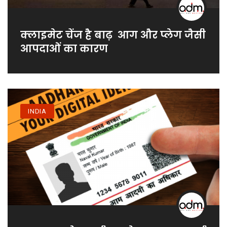
क्लाइमेट चेंज है बाढ़ आग और प्लेग जैसी
आपदाओं का कारण
INDIA