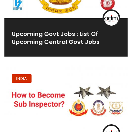
Upcoming Govt Jobs : List Of
Upcoming Central Govt Jobs
INDIA