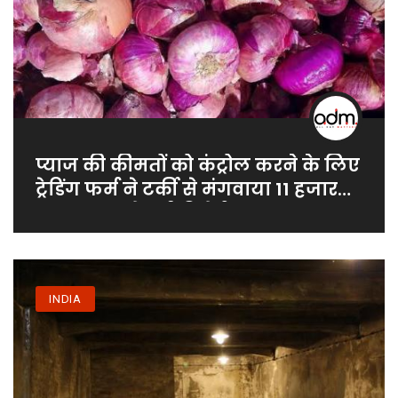
प्याज की कीमतों को कंट्रोल करने के लिए
ट्रेडिंग फर्म ने टर्की से मंगवाया 11 हजार
टन प्याज, पढ़ें पूरी रिपोर्ट
INDIA