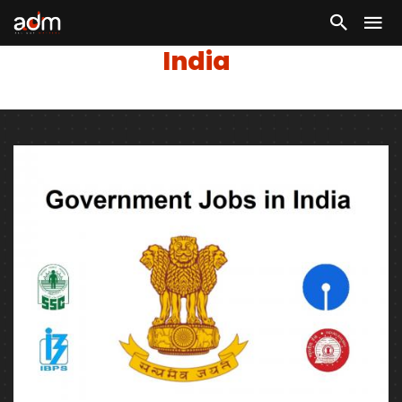
India