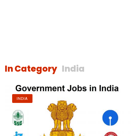
In Category
India
INDIA