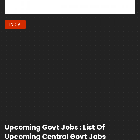
INDIA
Upcoming Govt Jobs : List Of
Upcoming Central Govt Jobs