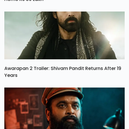
Awarapan 2 Trailer: Shivam Pandit Returns After 19
Years