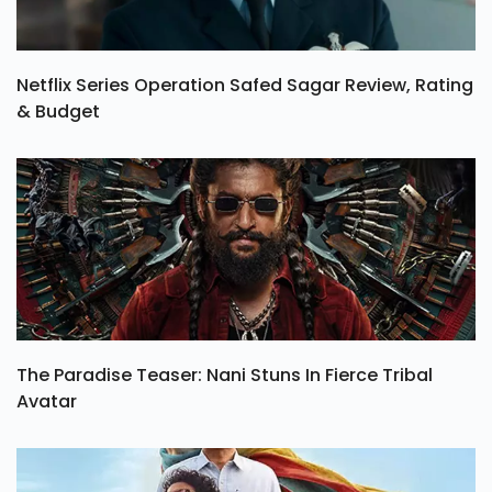
Netflix Series Operation Safed Sagar Review, Rating
& Budget
The Paradise Teaser: Nani Stuns In Fierce Tribal
Avatar