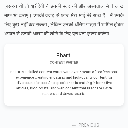
ज़रूरत थी तो श्रीदेवी ने उनकी मदद की और अस्पताल से 1 लाख
माफ भी कराए। उनकी वजह से आज मेरा भाई मेरे साथ है। मैं उनके
लिए कुछ नहीं कर सकता , लेकिन उनकी अंतिम यात्रा में शामिल होकर
भगवन से उनकी आत्मा की शांति के लिए प्रार्थना ज़रूर करूंगा।
Bharti
CONTENT WRITER
Bharti is a skilled content writer with over 5 years of professional
experience creating engaging and high-quality content for
diverse audiences. She specializes in crafting informative
articles, blog posts, and web content that resonates with
readers and drives results.
PREVIOUS