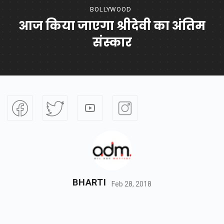
BOLLYWOOD
आज किया जाएगा श्रीदेवी का अंतिम
संस्कार
BHARTI
Feb 28, 2018