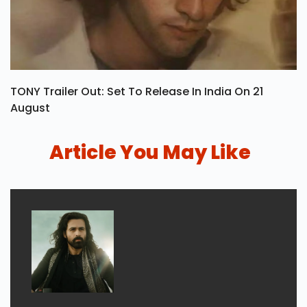
TONY Trailer Out: Set To Release In India On 21
August
Article You May Like