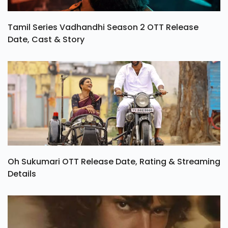
Tamil Series Vadhandhi Season 2 OTT Release
Date, Cast & Story
Oh Sukumari OTT Release Date, Rating & Streaming
Details