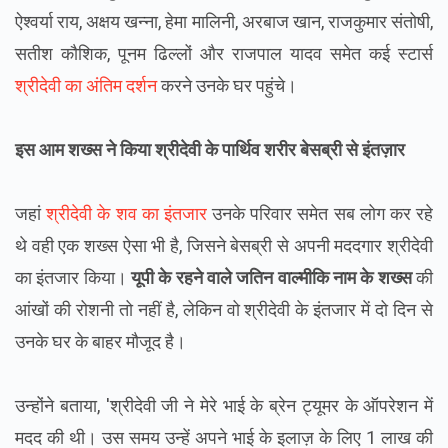
ऐश्वर्या राय, अक्षय खन्ना, हेमा मालिनी, अरबाज खान, राजकुमार संतोषी,
सतीश कौशिक, पूनम ढिल्लों और राजपाल यादव समेत कई स्टार्स
श्रीदेवी का अंतिम दर्शन
करने उनके घर पहुंचे।
इस आम शख्स ने किया श्रीदेवी के पार्थिव शरीर बेसब्री से इंतज़ार
जहां
श्रीदेवी के शव का इंतजार
उनके परिवार समेत सब लोग कर रहे
थे वही एक शख्स ऐसा भी है, जिसने बेसब्री से अपनी मददगार श्रीदेवी
का इंतजार किया।
यूपी के रहने वाले जतिन वाल्मीकि नाम के शख्स
की
आंखों की रोशनी तो नहीं है, लेकिन वो श्रीदेवी के इंतजार में दो दिन से
उनके घर के बाहर मौजूद है।
उन्होंने बताया, 'श्रीदेवी जी ने मेरे भाई के ब्रेन ट्यूमर के ऑपरेशन में
मदद की थी। उस समय उन्हें अपने भाई के इलाज़ के लिए 1 लाख की