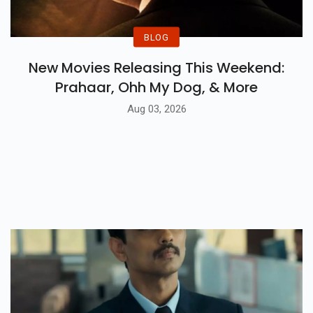
BLOG
New Movies Releasing This Weekend:
Prahaar, Ohh My Dog, & More
Aug 03, 2026