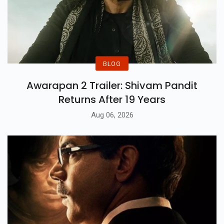
BLOG
Awarapan 2 Trailer: Shivam Pandit
Returns After 19 Years
Aug 06, 2026