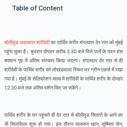
Table of Content
बॉलीवुड अदाकारा श्रीदेवी
का पार्थिव शरीर मंगलवार देर रात को मुंबई
पहुंच चुका है। बुधवार दोपहर करीब 3.30 बजे विले पार्ले के पवन हंस
श्मशान गृह में अंतिम संस्कार किया जाएगा। मंगलवार देर रात से ही
श्रीदेवी के पार्थिव शरीर को लोखंडवाला स्थि‍त घर ग्रीन एकर्स में रखा
गया है। मुंबई के सेलिब्रेशन क्लब में श्रीदेवी के पार्थिव शरीर के दोपहर
12.30 बजे तक अंतिम दर्शन किए जा सकेंगे।
पार्थिव शरीर के घर पहुंचते ही देर रात से बॉलीवुड सितारों के आने का
भी सिलसिला शुरू हो गया। इस दौरान सलमान खान, सुष्मिता सेन,