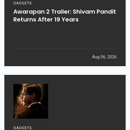
GADGETS
Awarapan 2 Trailer: Shivam Pandit
Returns After 19 Years
Aug 06, 2026
GADGETS