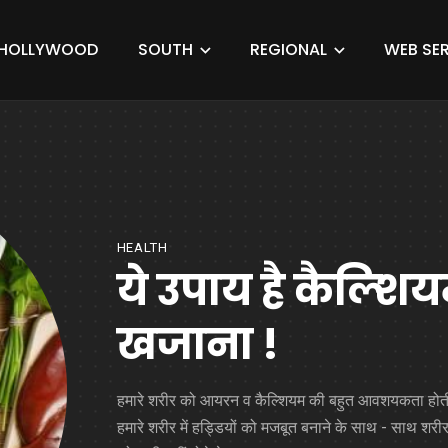
HOLLYWOOD
SOUTH
REGIONAL
WEB SER
HEALTH
ये उपाय है कैल्
खजाना !
हमारे शरीर को आयरन व कैल्शियम की बहुत आवशयकता होती
हमारे शरीर में हड्डियों को मजबूत बनाने के साथ - साथ शरीर 