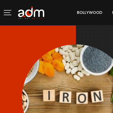
BOLLYWOOD