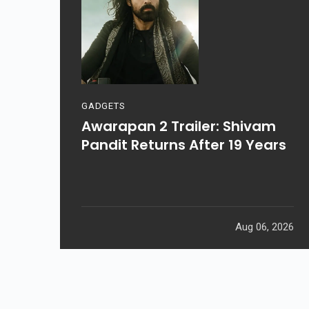
GADGETS
Awarapan 2 Trailer: Shivam
Pandit Returns After 19 Years
Aug 06, 2026