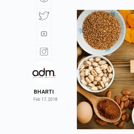
BHARTI
Feb 17, 2018