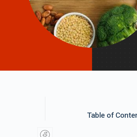
Table of Conte