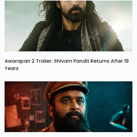
Awarapan 2 Trailer: Shivam Pandit Returns After 19
Years