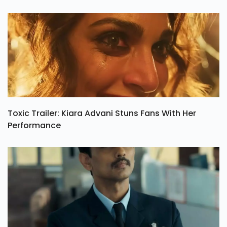
Toxic Trailer: Kiara Advani Stuns Fans With Her
Performance