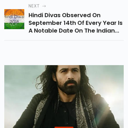
NEXT
Hindi Divas Observed On
September 14th Of Every Year Is
A Notable Date On The Indian
Calendar...