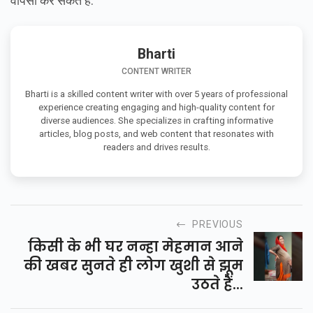
वापसी कर सकते हैं.
Bharti
CONTENT WRITER
Bharti is a skilled content writer with over 5 years of professional
experience creating engaging and high-quality content for
diverse audiences. She specializes in crafting informative
articles, blog posts, and web content that resonates with
readers and drives results.
PREVIOUS
किसी के भी घर नन्हा मेहमान आने
की खबर सुनते ही लोग खुशी से झूम
उठते हैं...