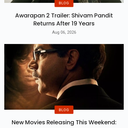
BLOG
Awarapan 2 Trailer: Shivam Pandit
Returns After 19 Years
Aug 06, 2026
BLOG
New Movies Releasing This Weekend: