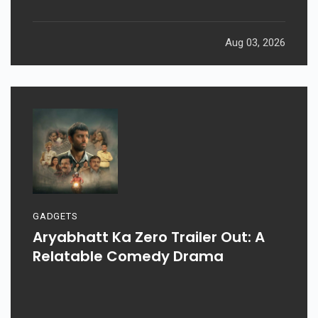
Aug 03, 2026
GADGETS
Aryabhatt Ka Zero Trailer Out: A
Relatable Comedy Drama