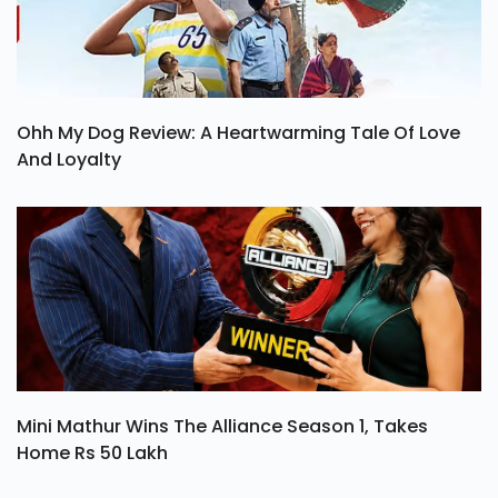
Ohh My Dog Review: A Heartwarming Tale Of Love
And Loyalty
Mini Mathur Wins The Alliance Season 1, Takes
Home Rs 50 Lakh