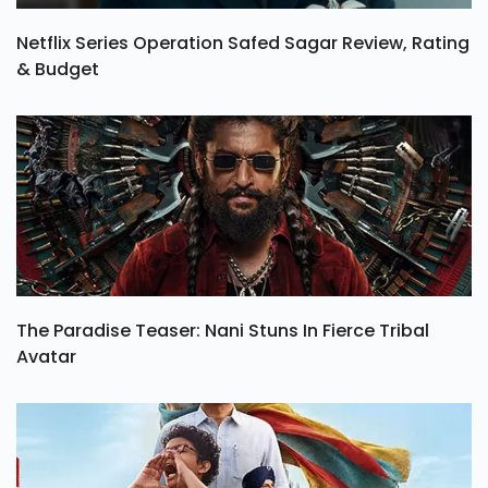
Netflix Series Operation Safed Sagar Review, Rating
& Budget
The Paradise Teaser: Nani Stuns In Fierce Tribal
Avatar