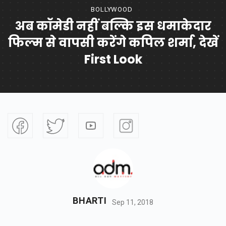
BOLLYWOOD
अब कॉमेडी नहीं बल्कि इस धमाकेदार
फिल्म से वापसी करेंगे कपिल शर्मा, देखें
First Look
BHARTI
Sep 11, 2018