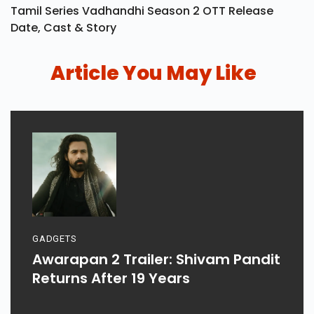
Tamil Series Vadhandhi Season 2 OTT Release
Date, Cast & Story
Article You May Like
GADGETS
Awarapan 2 Trailer: Shivam Pandit
Returns After 19 Years