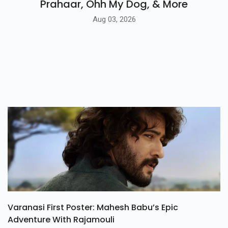
Prahaar, Ohh My Dog, & More
Aug 03, 2026
Varanasi First Poster: Mahesh Babu’s Epic
Adventure With Rajamouli