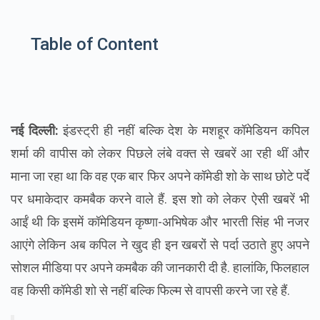
Table of Content
नई दिल्ली:
इंडस्ट्री ही नहीं बल्कि देश के मशहूर कॉमेडियन कपिल
शर्मा की वापीस को लेकर पिछले लंबे वक्त से खबरें आ रही थीं और
माना जा रहा था कि वह एक बार फिर अपने कॉमेडी शो के साथ छोटे पर्दे
पर धमाकेदार कमबैक करने वाले हैं. इस शो को लेकर ऐसी खबरें भी
आईं थी कि इसमें कॉमेडियन कृष्णा-अभिषेक और भारती सिंह भी नजर
आएंगे लेकिन अब कपिल ने खुद ही इन खबरों से पर्दा उठाते हुए अपने
सोशल मीडिया पर अपने कमबैक की जानकारी दी है. हालांकि, फिलहाल
वह किसी कॉमेडी शो से नहीं बल्कि फिल्म से वापसी करने जा रहे हैं.