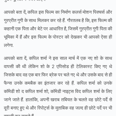
आपको बता दें, कपिल इस फिल्म का निर्माण कलर्स मोशन पिक्चर्स और
गुरप्रीत गुगी के साथ मिलकर कर रहे हैं. गौरतलब है कि, इस फिल्म की
कहानी एक पिता और बेटे पर आधारित है, जिसमें गुरप्रीत गुगी पिता की
भूमिका में हैं और इस फिल्म के पोस्टर को देखकर भी आपको ऐसा ही
लगेगा.
आपको बता दें, कपिल शर्मा ने इस साल मार्च में एक नए शो के साथ
वापसी की थी लेकिन शो के 2 एपिसोड ही टेलिकास्ट किए गए थे
जिसके बाद वह एक बार फिर ब्रेक पर चले गए थे और उसके बाद से ही
फैन्स उनके कमबैक का इंतजार कर रहे हैं. कपिल शर्मा को उनके
कॉमेडी शो द कपिल शर्मा शो, कॉमेडी नाइट्स विद कपिल शर्मा के लिए
जाने जाते हैं. हालांकि, अपनी खराब तबियत के चलते वह छोटे पर्दे से
दूरी बनाए हुए थे और रिपोर्ट्स के मुताबिक वह जल्द ही छोटे पर्दे पर भी