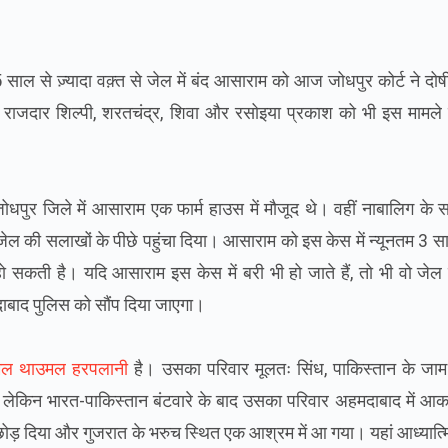
5 साल से ज़्यादा वक़्त से जेल में बंद आसाराम को आज जोधपुर कोर्ट ने दो
राजदार शिल्पी, शरतचंद्र, शिवा और रसोइया प्रकाश को भी इस मामले मे
ोधपुर जिले में आसाराम एक फार्म हाउस में मौजूद थे। वहीं नाबालिग के 
ेल की सलाखों के पीछे पहुंचा दिया। आसाराम को इस केस में न्यूनतम 3 
कती है। यदि आसाराम इस केस में बरी भी हो जाते हैं, तो भी वो जेल स
मदाबाद पुलिस को सौंप दिया जाएगा।
मल थाउमल हरपलानी
है। उसका परिवार मूलतः सिंध, पाकिस्तान के जा
लेकिन भारत-पाकिस्तान बंटवारे के बाद उसका परिवार अहमदाबाद में आक
ोड़ दिया और गुजरात के भरुच स्थित एक आश्रम में आ गया। यहां आध्यात्मि