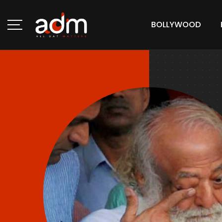
BOLLYWOOD