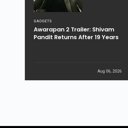
GADGETS
Awarapan 2 Trailer: Shivam
Pandit Returns After 19 Years
Aug 06, 2026