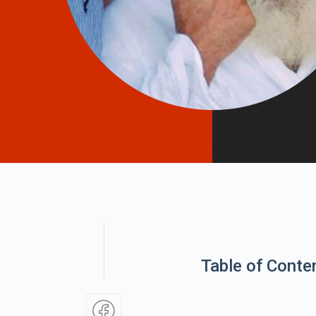
Table of Conte