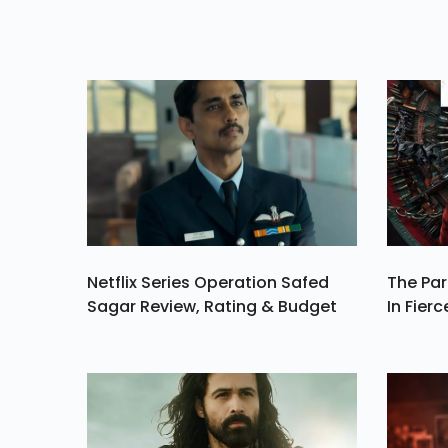
Netflix Series Operation Safed
The Par
Sagar Review, Rating & Budget
In Fierc