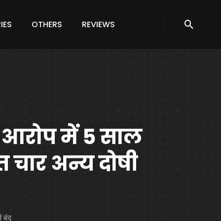
IES
OTHERS
REVIEWS
 आरोप में 5 साल
 चार अन्य दोषी
 बंद