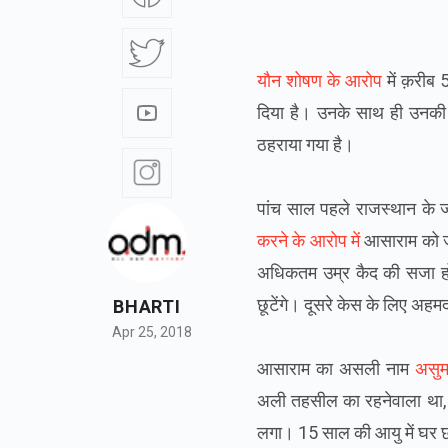
यौन शोषण के आरोप
में क़रीब 
दिया है। उनके साथ ही उनकी 
ठहराया गया है।
पांच साल पहले राजस्थान के ज
करने के आरोप में
आसाराम को ज
अधिकतम उम्र कैद की सजा हो स
छूटेंगे। दूसरे केस के लिए अह
BHARTI
Apr 25, 2018
आसाराम का असली नाम
असु
अली तहसील का रहनेवाला था, 
लगा। 15 साल की आयु में घर छ