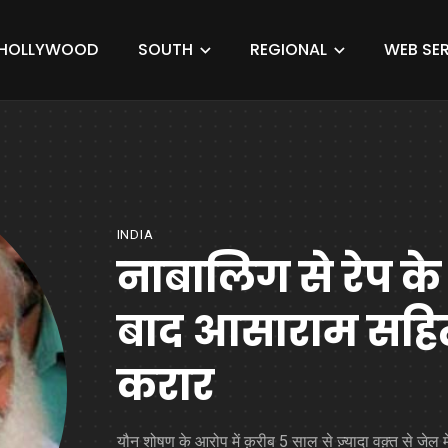
HOLLYWOOD
SOUTH
REGIONAL
WEB SER
INDIA
नाबालिग से रेप के
बाद आसाराम सहित
करार
यौन शोषण के आरोप में क़रीब 5 साल से ज़्यादा वक़्त से जेल में