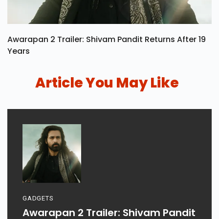
Awarapan 2 Trailer: Shivam Pandit Returns After 19
Years
Article You May Like
GADGETS
Awarapan 2 Trailer: Shivam Pandit