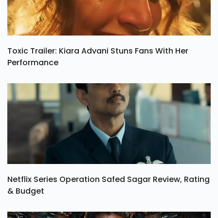
Toxic Trailer: Kiara Advani Stuns Fans With Her
Performance
Netflix Series Operation Safed Sagar Review, Rating
& Budget