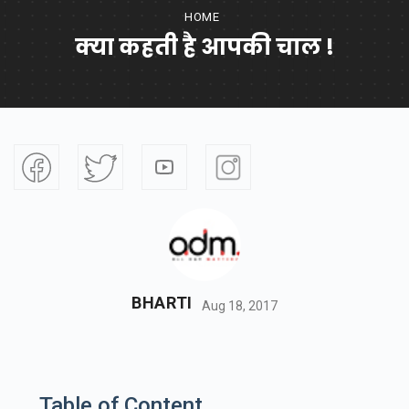
HOME
क्या कहती है आपकी चाल !
BHARTI
Aug 18, 2017
Table of Content