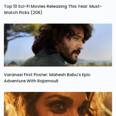
Top 10 Sci-Fi Movies Releasing This Year: Must-
Watch Picks (206)
Varanasi First Poster: Mahesh Babu’s Epic
Adventure With Rajamouli