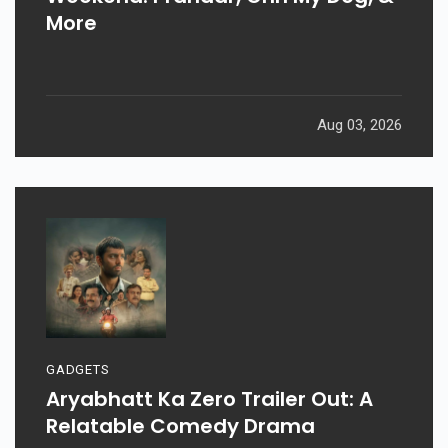
More
Aug 03, 2026
GADGETS
Aryabhatt Ka Zero Trailer Out: A
Relatable Comedy Drama