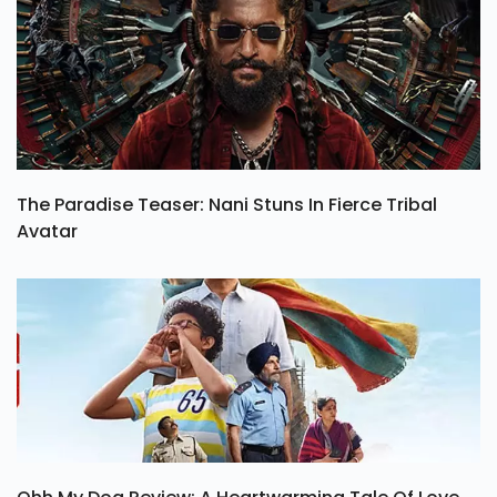
The Paradise Teaser: Nani Stuns In Fierce Tribal
Avatar