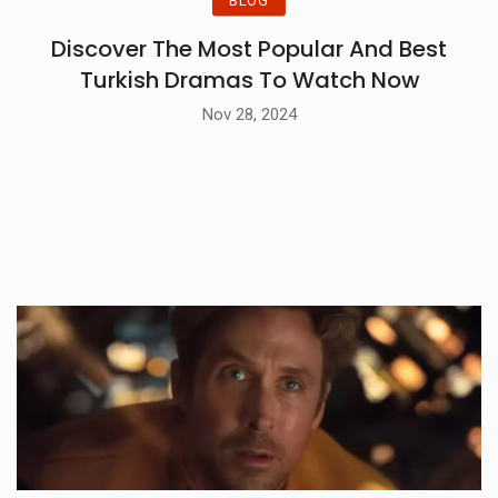
BLOG
Discover The Most Popular And Best
Turkish Dramas To Watch Now
Nov 28, 2024