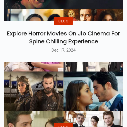
BLOG
Explore Horror Movies On Jio Cinema For
Spine Chilling Experience
Dec 17, 2024