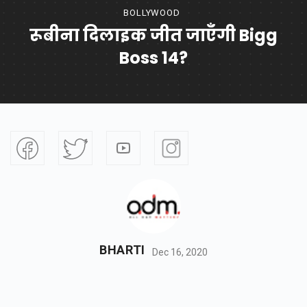
BOLLYWOOD
रूबीना दिलाइक जीत जाएँगी Bigg
Boss 14?
BHARTI
Dec 16, 2020