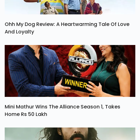
Ohh My Dog Review: A Heartwarming Tale Of Love
And Loyalty
Mini Mathur Wins The Alliance Season 1, Takes
Home Rs 50 Lakh