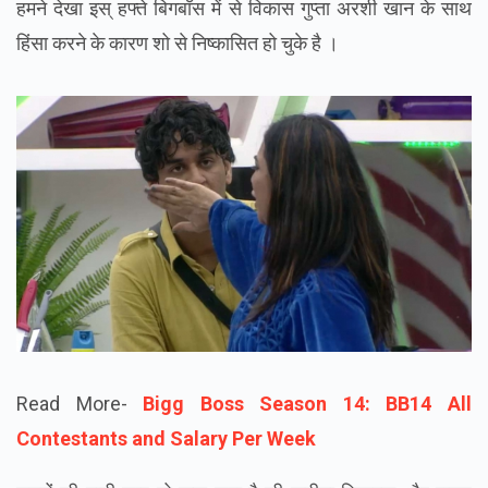
हमने देखा इस् हफ्ते बिगबॉस में से विकास गुप्ता अरशी खान के साथ
हिंसा करने के कारण शो से निष्कासित हो चुके है ।
Read More-
Bigg Boss Season 14: BB14 All
Contestants and Salary Per Week