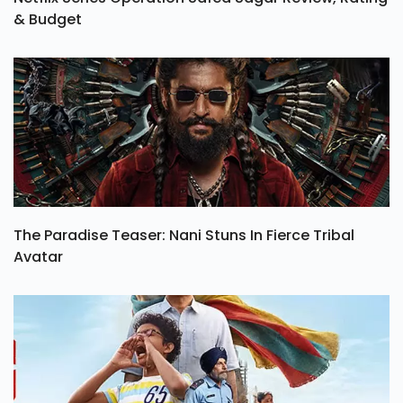
& Budget
The Paradise Teaser: Nani Stuns In Fierce Tribal
Avatar