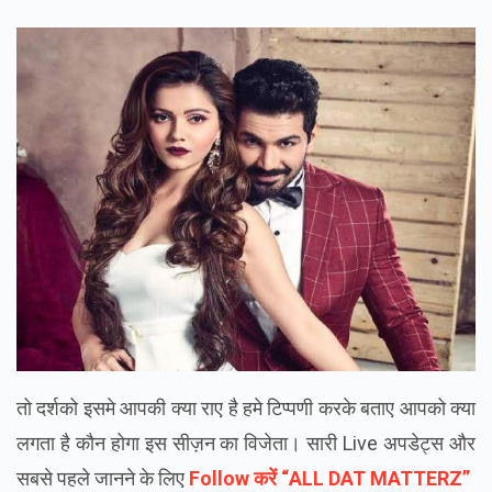
तो दर्शको इसमे आपकी क्या राए है हमे टिप्पणी करके बताए आपको क्या
लगता है कौन होगा इस सीज़न का विजेता। सारी Live अपडेट्स और
सबसे पहले जानने के लिए
Follow करें “
ALL DAT MATTERZ”