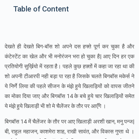
Table of Content
देखते ही देखते बिग-बॉस शो अपने दस हफ्ते पूर्ण कर चुका है और
कंटेस्टेंट का खेल और भी मनोरंजन भरा हो चुका है| आए दिन हर एक
प्रतियोगी सुर्ख़ियो में रहता है। पहले कुछ हफ़्तों में कहा जा रहा था की
शो अपनी टीआरपी नही बड़ा पा रहा है जिसके चलते बिगबॉस मकेर्स ने
ये निर्णे लिया की पहले सीजन के मंझे हुये खिलाड़ियों को वापस जीतने
का मोका दिया जाए और बिगबॉस 14 के बचे हुये चार खिलाड़ियों समेत
ये मंझे हुये खिलाड़ी भी शो मे चैलेंजर के तौर पर आएँगे ।
बिगबॉस 14 में चैलेंजर के तौर पर आए खिलाड़ी अरशी खान, मनु पन्ज|
बी, राहुल महाजन, काशमेरा शाह, राखी सावंत, और विकास गुप्ता थे ।