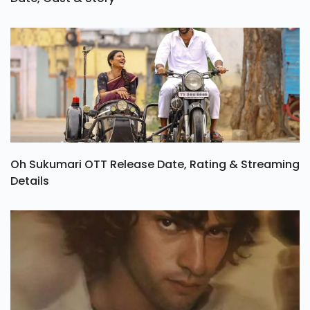
Oh Sukumari OTT Release Date, Rating & Streaming
Details