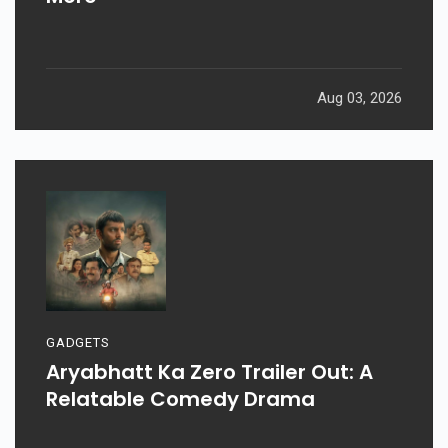
Aug 03, 2026
GADGETS
Aryabhatt Ka Zero Trailer Out: A
Relatable Comedy Drama