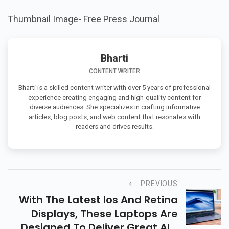
Thumbnail Image- Free Press Journal
Bharti
CONTENT WRITER
Bharti is a skilled content writer with over 5 years of professional
experience creating engaging and high-quality content for
diverse audiences. She specializes in crafting informative
articles, blog posts, and web content that resonates with
readers and drives results.
PREVIOUS
With The Latest Ios And Retina
Displays, These Laptops Are
Designed To Deliver Great All-