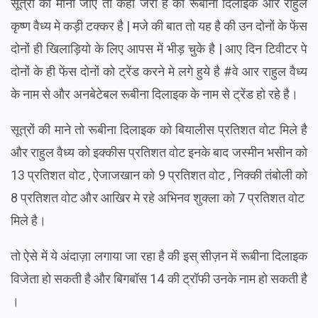
सूत्रों की मानी जाए तो कहा जरा है की रूबीना दिलाइक और राहुल
कृष्ण वैध्य मे कड़ी टक्कर है | मजे की बात तो यह है की उन दोनों के फेंस
दोनों ही खिलाड़ियो के लिए आपस में भीड़ चुके है | आए दिन टिवीटर पे
दोनों के ही फेंस दोनों को ट्रेंड करने मे लगे हुये है #वे आर राहुल वैध्य
के नाम से और अनबेटेबल रूबीना दिलाइक के नाम से ट्रेंड हो रहे है।
सूत्रों की माने तो रूबीना दिलाइक को बियालीस प्रतिशत वोट मिले है
और राहुल वैध्य को इक्कीस प्रतिशत वोट इनके बाद जस्मीन भसीन को
13 प्रतिशत वोट , ऐजाजखान को 9 प्रतिशत वोट , निक्की तंबोली को
8 प्रतिशत वोट और आखिर मे रहे अभिनव शुक्ला को 7 प्रतिशत वोट
मिले है।
तो ऐसे में ये अंदाज़ा लगाया जा रहा है की इस् सीज़न में रूबीना दिलाइक
विजेता हो सकती है और बिगबॉस 14 की ट्रॉफी उनके नाम हो सकती है
।