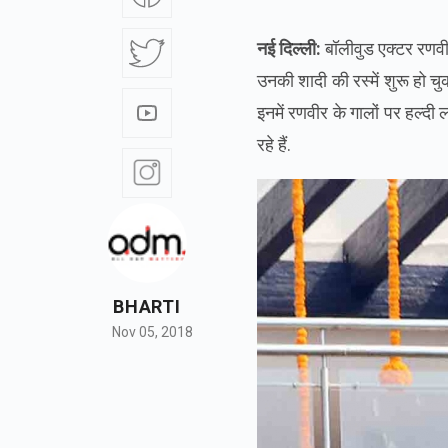
नई दिल्ली:
बॉलीवुड एक्टर रणवीर
उनकी शादी की रस्में शुरू हो चुक
इनमें रणवीर के गालों पर हल्दी
रहे हैं.
BHARTI
Nov 05, 2018