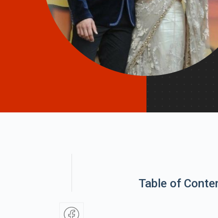
Table of Conte