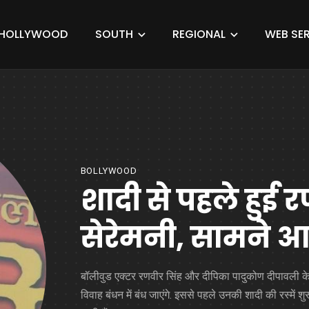
HOLLYWOOD
SOUTH
REGIONAL
WEB SER
BOLLYWOOD
शादी से पहले हुई र
सेरेमनी, सामने 
बॉलीवुड एक्टर रणवीर सिंह और दीपिका पादुकोण दीपावली क
विवाह बंधन में बंध जाएंगे. इससे पहले उनकी शादी की रस्में शुर