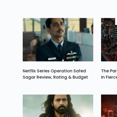
Netflix Series Operation Safed
The Par
Sagar Review, Rating & Budget
In Fierc