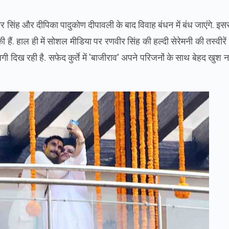
 सिंह और दीपिका पादुकोण दीपावली के बाद विवाह बंधन में बंध जाएंगे. इस
ी हैं. हाल ही में सोशल मीडिया पर रणवीर सिंह की हल्दी सेरेमनी की तस्वीरें 
 लगी दिख रही है. सफेद कुर्ते में 'बाजीराव' अपने परिजनों के साथ बेहद खु