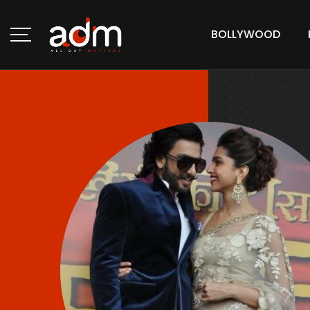
BOLLYWOOD